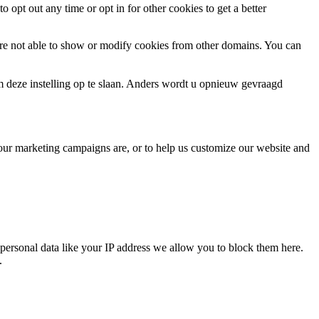
o opt out any time or opt in for other cookies to get a better
are not able to show or modify cookies from other domains. You can
m deze instelling op te slaan. Anders wordt u opnieuw gevraagd
 our marketing campaigns are, or to help us customize our website and
personal data like your IP address we allow you to block them here.
.