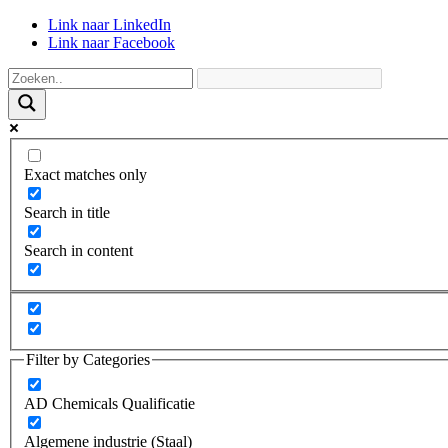
Link naar LinkedIn
Link naar Facebook
Exact matches only
Search in title
Search in content
Filter by Categories
AD Chemicals Qualificatie
Algemene industrie (Staal)