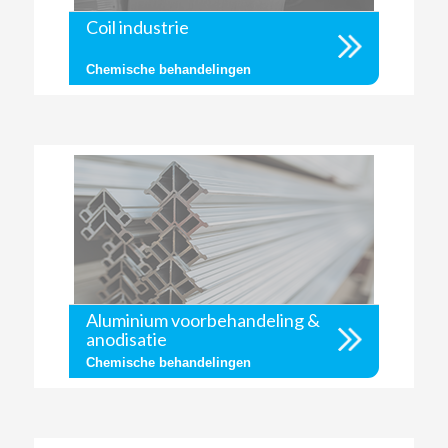
Coil industrie
Chemische behandelingen
Aluminium voorbehandeling &
anodisatie
Chemische behandelingen