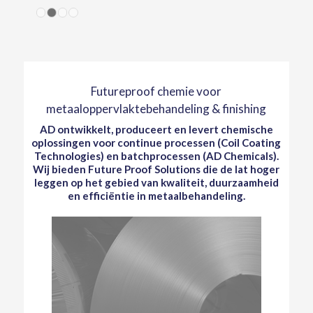
1
2
3
4
Futureproof chemie voor
metaaloppervlaktebehandeling & finishing
AD ontwikkelt, produceert en levert chemische
oplossingen voor continue processen (Coil Coating
Technologies) en batchprocessen (AD Chemicals).
Wij bieden Future Proof Solutions die de lat hoger
leggen op het gebied van kwaliteit, duurzaamheid
en efficiëntie in metaalbehandeling.