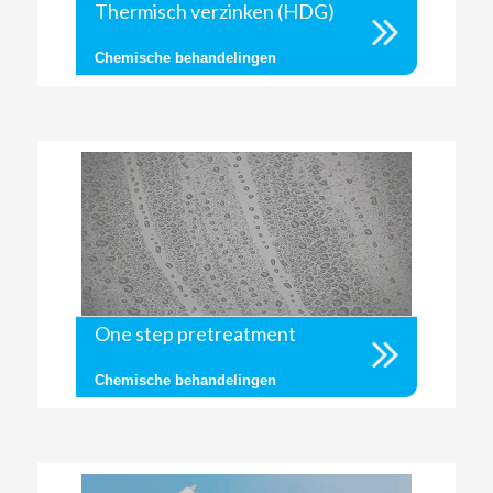
Thermisch verzinken (HDG)
Chemische behandelingen
One step pretreatment
Chemische behandelingen