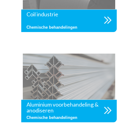
Coil industrie
Chemische behandelingen
Aluminium voorbehandeling &
anodiseren
Chemische behandelingen