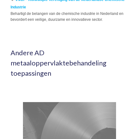
Industrie
Behartigt de belangen van de chemische industrie in Nederland en
bevordert een veilige, duurzame en innovatieve sector.
Andere AD
metaaloppervlaktebehandeling
toepassingen