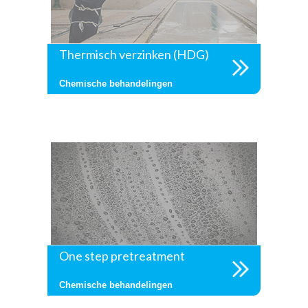
Thermisch verzinken (HDG)
Chemische behandelingen
One step pretreatment
Chemische behandelingen