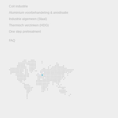
Coil industrie
Aluminium voorbehandeling & anodisatie
Industrie algemeen (Staal)
Thermisch verzinken (HDG)
One step pretreatment
FAQ