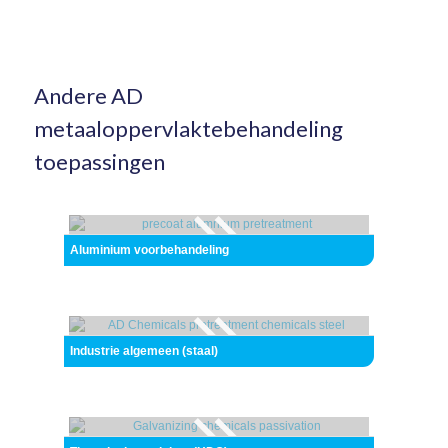
Andere AD
metaaloppervlaktebehandeling
toepassingen
Aluminium voorbehandeling
Industrie algemeen (staal)