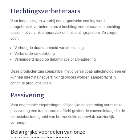
Hechtingsverbeteraars
Voor toepassingen waarbij een organische coating wordt
aangebracht, verbeteren onze hechtingsverbeteraars de hechting
tussen het verzinkte oppervlak en het coatingsysteem. Ze zorgen
voor:
Verhoogde duurzaamheid van de coating
Verbeterde randdekking
Verminderd risico op delaminatie of afbladdering
Deze producten zijn compatibel met diverse coatingtechnologieën en
kunnen direct na het verzinkingsproces worden aangebracht in
continue productielijnen.
Passivering
Voor ongecoatte toepassingen of tijdelijke bescherming vormt onze
passivering een transparante of licht gekleurde conversielaag die de
corrosiebestendigheid van het verzinkte oppervlak aanzienlijk
verhoogt.
Belangrijke voordelen van onze
passiveringsoplossingen: