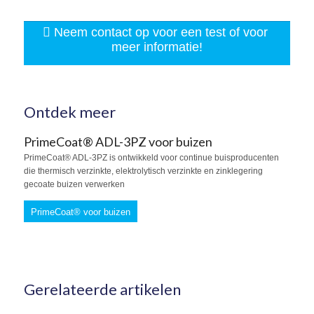
Neem contact op voor een test of voor
meer informatie!
Ontdek meer
PrimeCoat® ADL-3PZ voor buizen
PrimeCoat® ADL-3PZ is ontwikkeld voor continue buisproducenten
die thermisch verzinkte, elektrolytisch verzinkte en zinklegering
gecoate buizen verwerken
PrimeCoat® voor buizen
Gerelateerde artikelen