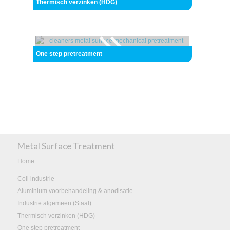
Thermisch verzinken (HDG)
One step pretreatment
Metal Surface Treatment
Home
Coil industrie
Aluminium voorbehandeling & anodisatie
Industrie algemeen (Staal)
Thermisch verzinken (HDG)
One step pretreatment