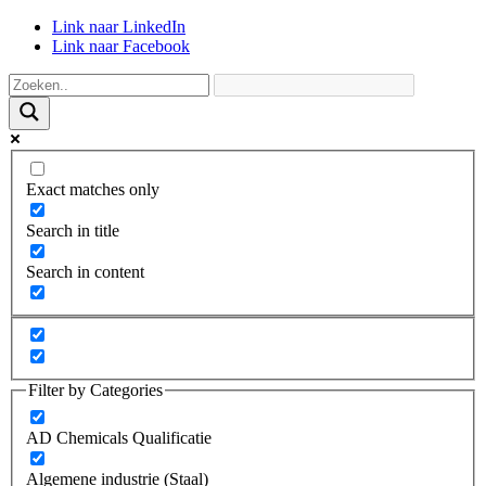
Link naar LinkedIn
Link naar Facebook
Exact matches only
Search in title
Search in content
Filter by Categories
AD Chemicals Qualificatie
Algemene industrie (Staal)