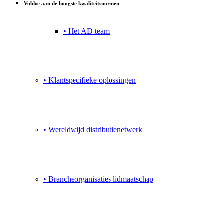
Voldoe aan de hoogste kwaliteitsnormen
• Het AD team
• Klantspecifieke oplossingen
• Wereldwijd distributienetwerk
• Brancheorganisaties lidmaatschap