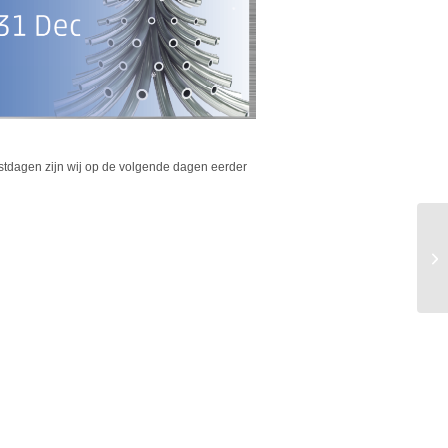
stdagen zijn wij op de volgende dagen eerder