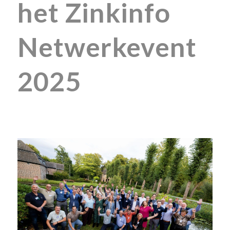
het Zinkinfo
Netwerkevent
2025