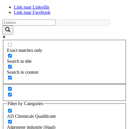
Link naar LinkedIn
Link naar Facebook
Exact matches only
Search in title
Search in content
Filter by Categories
AD Chemicals Qualificatie
Algemene industrie (Staal)