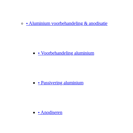
• Aluminium voorbehandeling & anodisatie
• Voorbehandeling aluminium
• Passivering aluminium
• Anodiseren