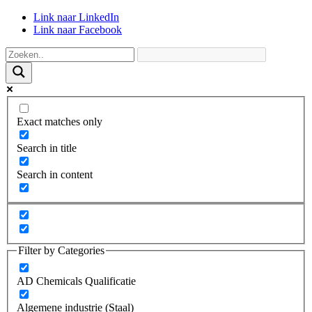
Link naar LinkedIn
Link naar Facebook
Exact matches only
Search in title
Search in content
Filter by Categories
AD Chemicals Qualificatie
Algemene industrie (Staal)