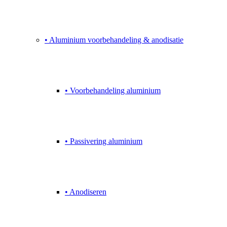
• Aluminium voorbehandeling & anodisatie
• Voorbehandeling aluminium
• Passivering aluminium
• Anodiseren