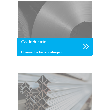
Coil industrie
Chemische behandelingen