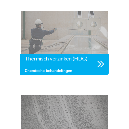
Thermisch verzinken (HDG)
Chemische behandelingen