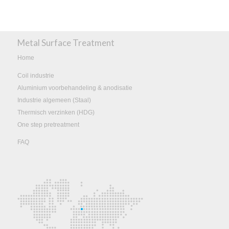
Metal Surface Treatment
Home
Coil industrie
Aluminium voorbehandeling & anodisatie
Industrie algemeen (Staal)
Thermisch verzinken (HDG)
One step pretreatment
FAQ