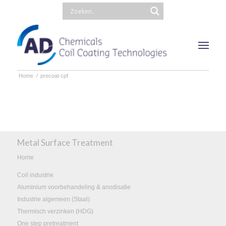
Home
/
precoat cpf
Metal Surface Treatment
Home
Coil industrie
Aluminium voorbehandeling & anodisatie
Industrie algemeen (Staal)
Thermisch verzinken (HDG)
One step pretreatment